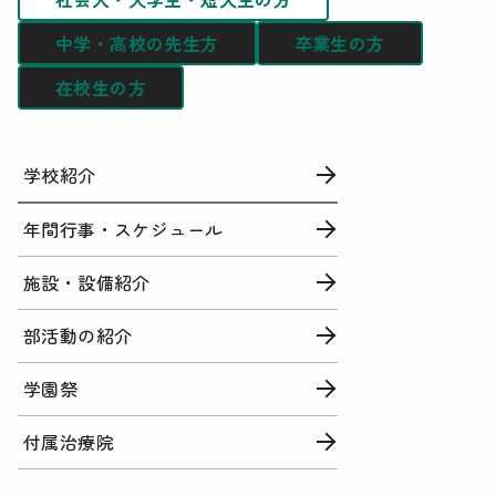
中学・高校の先生方
卒業生の方
在校生の方
学校紹介
年間行事・スケジュール
施設・設備紹介
部活動の紹介
学園祭
付属治療院