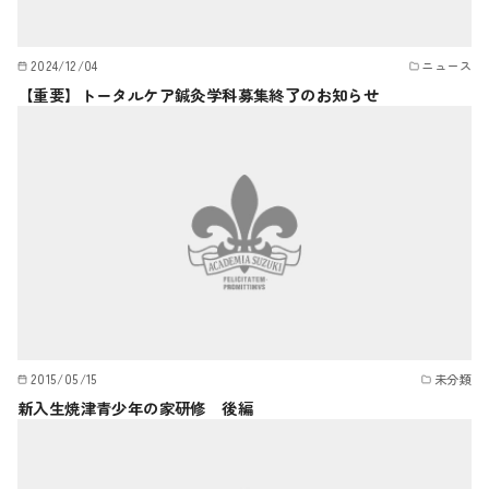
2024/12/04
ニュース
【重要】トータルケア鍼灸学科募集終了のお知らせ
2015/05/15
未分類
新入生焼津青少年の家研修 後編