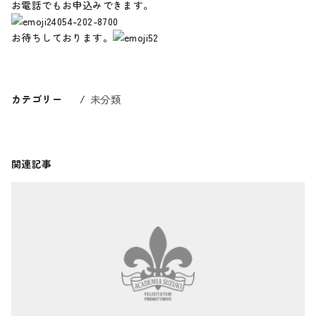
お電話でもお申込みできます。
054-202-8700
お待ちしております。
カテゴリー
未分類
関連記事