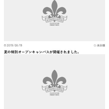
2019/08/19
未分類
夏の特別オープンキャンパスが開催されました。