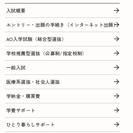
入試概要
エントリー・出願の手続き（インターネット出願）
AO入学試験（総合型選抜）
学校推薦型選抜（公募制/指定校制）
一般入試
医療系選抜・社会人選抜
学納金・購買費
学費サポート
ひとり暮らしサポート