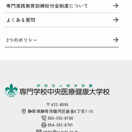
専門実践教育訓練給付金制度について
よくある質問
3つのポリシー
〒 422-8006
静岡県静岡市駿河区曲金6丁目7-15
054-202-8700
054-202-8701
cmhc@suzuki.ac.jp