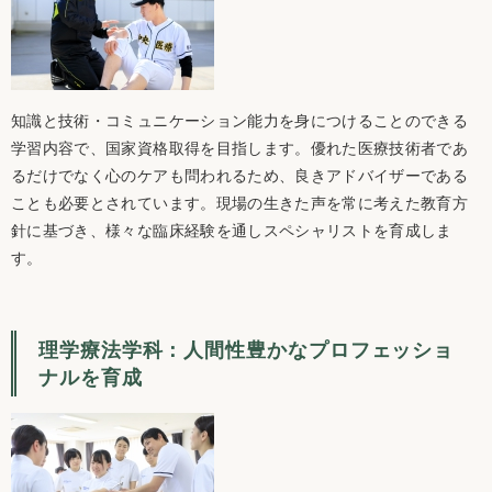
知識と技術・コミュニケーション能力を身につけることのできる
学習内容で、国家資格取得を目指します。優れた医療技術者であ
るだけでなく心のケアも問われるため、良きアドバイザーである
ことも必要とされています。現場の生きた声を常に考えた教育方
針に基づき、様々な臨床経験を通しスペシャリストを育成しま
す。
理学療法学科：人間性豊かなプロフェッショ
ナルを育成