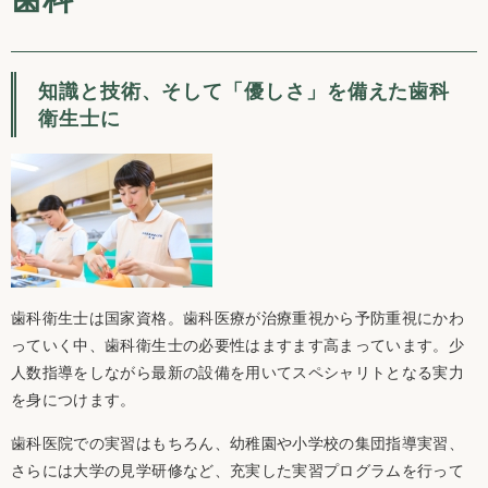
知識と技術、そして「優しさ」を備えた歯科
衛生士に
歯科衛生士は国家資格。歯科医療が治療重視から予防重視にかわ
っていく中、歯科衛生士の必要性はますます高まっています。少
人数指導をしながら最新の設備を用いてスペシャリトとなる実力
を身につけます。
歯科医院での実習はもちろん、幼稚園や小学校の集団指導実習、
さらには大学の見学研修など、充実した実習プログラムを行って