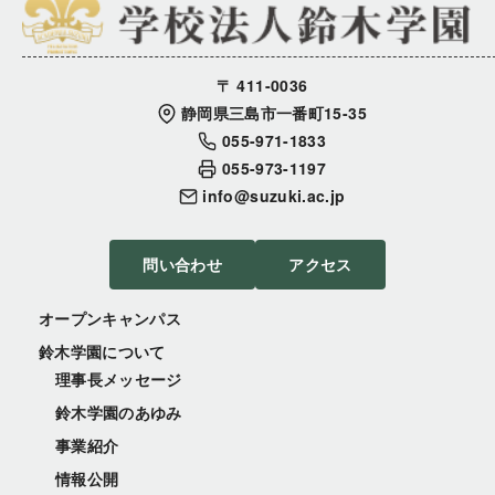
〒 411-0036
静岡県三島市一番町15-35
055-971-1833
055-973-1197
info@suzuki.ac.jp
問い合わせ
アクセス
オープンキャンパス
鈴木学園について
理事長メッセージ
鈴木学園のあゆみ
事業紹介
情報公開