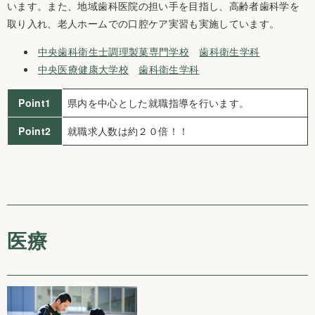
います。また、地域歯科医院の担い手を目指し、高齢者歯科学を
取り入れ、老人ホームでの口腔ケア実習も実施しています。
中央歯科衛生士調理製菓専門学校
歯科衛生学科
中央医療健康大学校
歯科衛生学科
Point1
県内を中心とした就職指導を行います。
Point2
就職求人数は約２０倍！！
医療