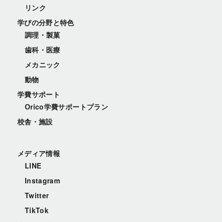
リンク
学びの分野と特色
調理・製菓
歯科・医療
メカニック
動物
学費サポート
Orico学費サポートプラン
校舎・施設
メディア情報
LINE
Instagram
Twitter
TikTok