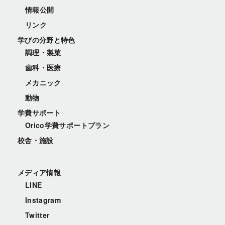
情報公開
リンク
学びの分野と特色
調理・製菓
歯科・医療
メカニック
動物
学費サポート
Orico学費サポートプラン
校舎・施設
メディア情報
LINE
Instagram
Twitter