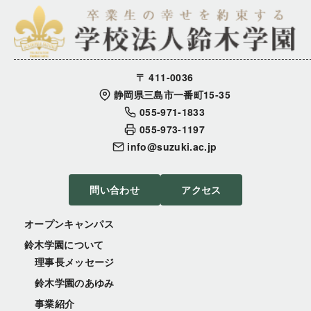
〒 411-0036
静岡県三島市一番町15-35
055-971-1833
055-973-1197
info@suzuki.ac.jp
問い合わせ
アクセス
オープンキャンパス
鈴木学園について
理事長メッセージ
鈴木学園のあゆみ
事業紹介