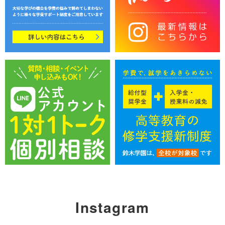
Instagram