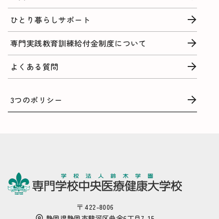
ひとり暮らしサポート
専門実践教育訓練給付金制度について
よくある質問
3つのポリシー
〒 422-8006
静岡県静岡市駿河区曲金6丁目7-15