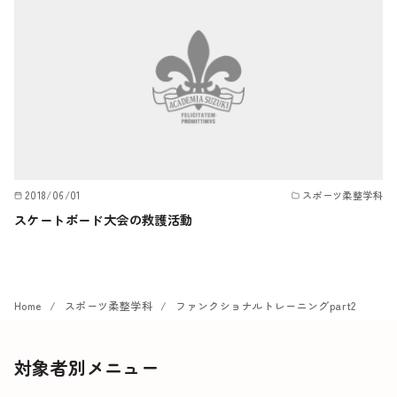
2018/06/01
スポーツ柔整学科
スケートボード大会の救護活動
Home
スポーツ柔整学科
ファンクショナルトレーニングpart2
対象者別メニュー