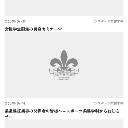
2018/07/31
スポーツ柔整学科
女性学生限定の美容セミナー♡
2018/07/14
スポーツ柔整学科
柔道整復業界の関係者の皆様へ～スポーツ柔整学科からお知ら
せ～