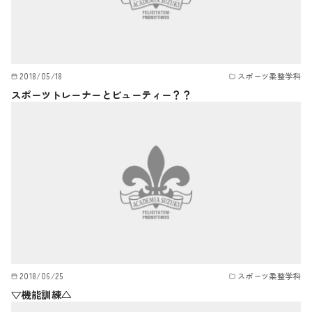
2018/05/18
スポーツ柔整学科
スポーツトレーナーとビューティー？？
2018/06/25
スポーツ柔整学科
▽機能訓練△