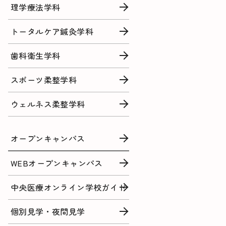
理学療法学科
トータルケア鍼灸学科
歯科衛生学科
スポーツ柔整学科
ウェルネス柔整学科
オープンキャンパス
WEBオープンキャンパス
中央医療オンライン学校ガイド
個別見学・夜間見学