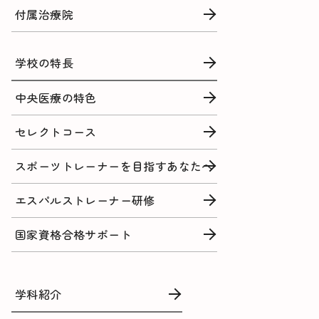
付属治療院
学校の特長
中央医療の特色
セレクトコース
スポーツトレーナーを目指すあなたへ
エスパルストレーナー研修
国家資格合格サポート
学科紹介