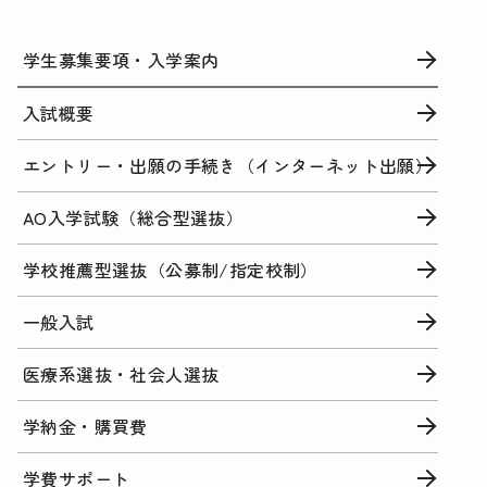
学生募集要項・入学案内
入試概要
エントリー・出願の手続き（インターネット出願）
AO入学試験（総合型選抜）
学校推薦型選抜（公募制/指定校制）
一般入試
医療系選抜・社会人選抜
学納金・購買費
学費サポート