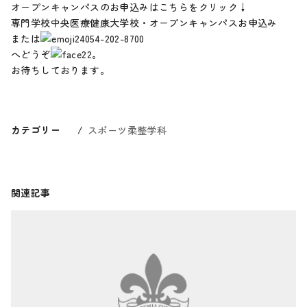
オープンキャンパスのお申込みはこちらをクリック↓
専門学校中央医療健康大学校・オープンキャンパスお申込み
または
054-202-8700
へどうぞ
。
お待ちしております。
カテゴリー
スポーツ柔整学科
関連記事