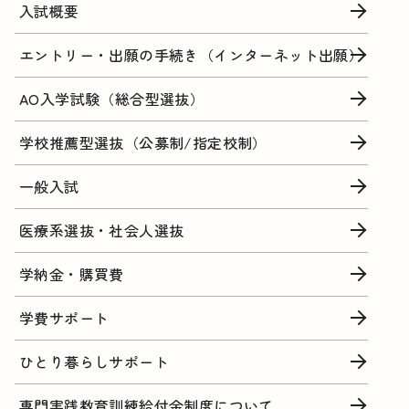
入試概要
エントリー・出願の手続き（インターネット出願）
AO入学試験（総合型選抜）
学校推薦型選抜（公募制/指定校制）
一般入試
医療系選抜・社会人選抜
学納金・購買費
学費サポート
ひとり暮らしサポート
専門実践教育訓練給付金制度について