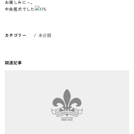
お楽しみに～。
中央医犬でした
カテゴリー
未分類
関連記事