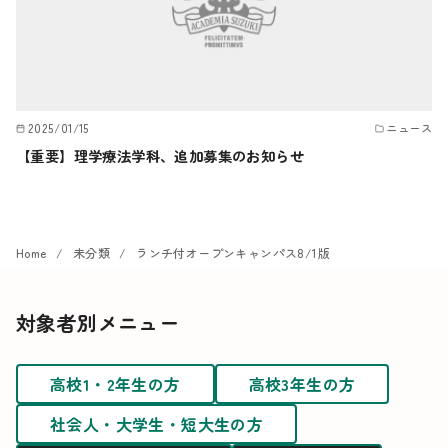
2025/01/15
ニュース
【重要】理学療法学科、追加募集のお知らせ
Home
未分類
ランチ付オープンキャンパス8/1版
対象者別メニュー
高校1・2年生の方
高校3年生の方
社会人・大学生・短大生の方