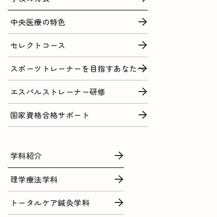
中央医療の特色
セレクトコース
スポーツトレーナーを目指すあなたへ
エスパルストレーナー研修
国家資格合格サポート
学科紹介
理学療法学科
トータルケア鍼灸学科