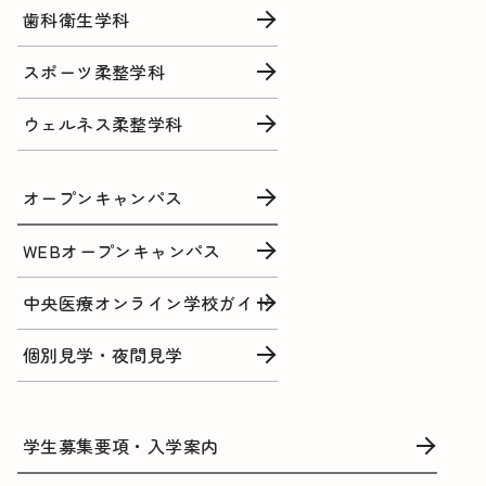
歯科衛生学科
スポーツ柔整学科
ウェルネス柔整学科
オープンキャンパス
WEBオープンキャンパス
中央医療オンライン学校ガイド
個別見学・夜間見学
学生募集要項・入学案内