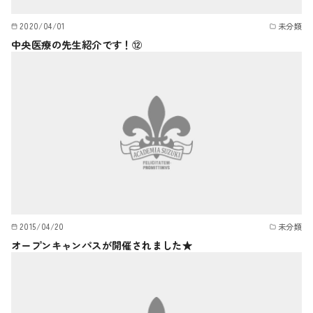
2020/04/01
未分類
中央医療の先生紹介です！⑫
2015/04/20
未分類
オープンキャンパスが開催されました★