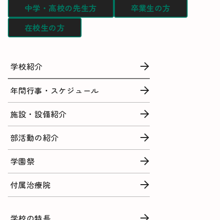
中学・高校の先生方
卒業生の方
在校生の方
学校紹介
年間行事・スケジュール
施設・設備紹介
部活動の紹介
学園祭
付属治療院
学校の特長