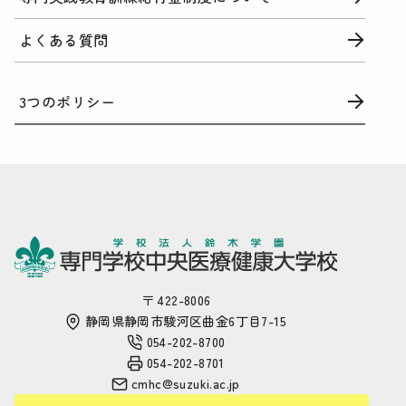
よくある質問
3つのポリシー
〒 422-8006
静岡県静岡市駿河区曲金6丁目7-15
054-202-8700
054-202-8701
cmhc@suzuki.ac.jp