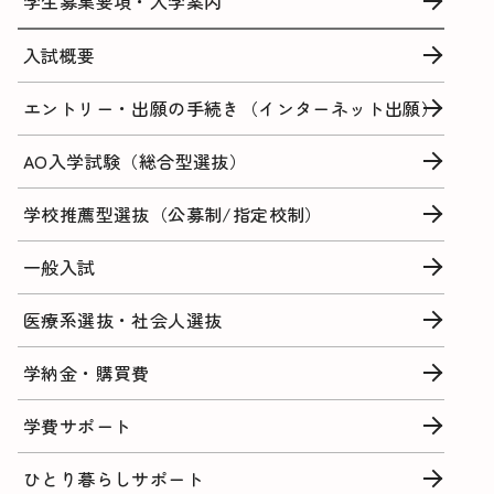
学生募集要項・入学案内
入試概要
エントリー・出願の手続き（インターネット出願）
AO入学試験（総合型選抜）
学校推薦型選抜（公募制/指定校制）
一般入試
医療系選抜・社会人選抜
学納金・購買費
学費サポート
ひとり暮らしサポート