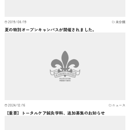
2019/08/19
未分類
夏の特別オープンキャンパスが開催されました。
2024/12/16
ニュース
【重要】トータルケア鍼灸学科、追加募集のお知らせ