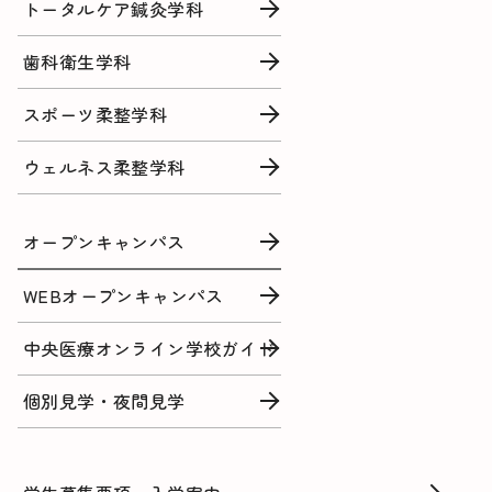
トータルケア鍼灸学科
歯科衛生学科
スポーツ柔整学科
ウェルネス柔整学科
オープンキャンパス
WEBオープンキャンパス
中央医療オンライン学校ガイド
個別見学・夜間見学