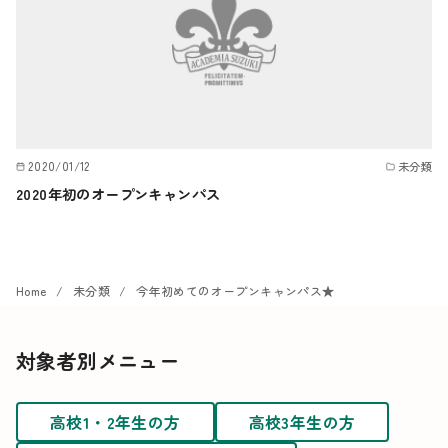
2020/01/12
未分類
2020年初のオープンキャンパス
Home
未分類
今年初めてのオープンキャンパス★
対象者別メニュー
高校1・2年生の方
高校3年生の方