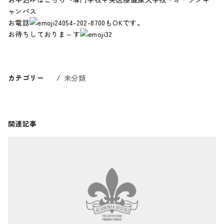
ャンパス
お電話
054-202-8700もOKです。
お待ちしておりま～す
カテゴリー
未分類
関連記事