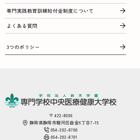
専門実践教育訓練給付金制度について
よくある質問
3つのポリシー
〒 422-8006
静岡県静岡市駿河区曲金6丁目7-15
054-202-8700
054-202-8701