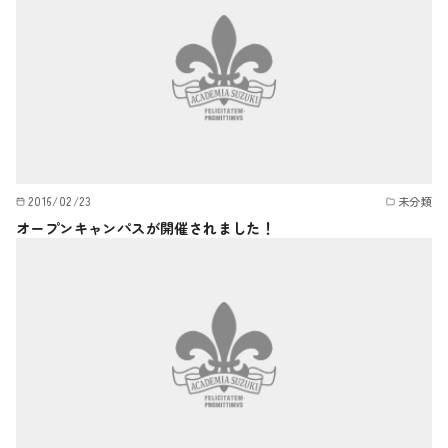
2016/02/23
未分類
オープンキャンパスが開催されました！