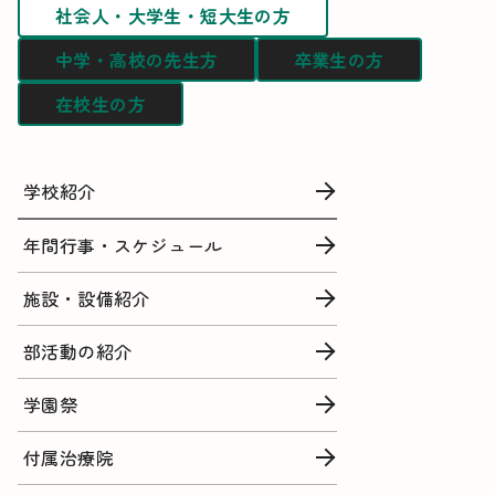
社会人・大学生・短大生の方
中学・高校の先生方
卒業生の方
在校生の方
学校紹介
年間行事・スケジュール
施設・設備紹介
部活動の紹介
学園祭
付属治療院