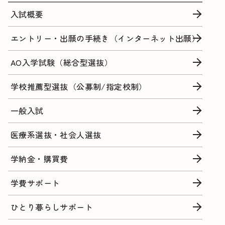
入試概要
エントリー・出願の手続き（インターネット出願）
AO入学試験（総合型選抜）
学校推薦型選抜（公募制/指定校制）
一般入試
医療系選抜・社会人選抜
学納金・購買費
学費サポート
ひとり暮らしサポート