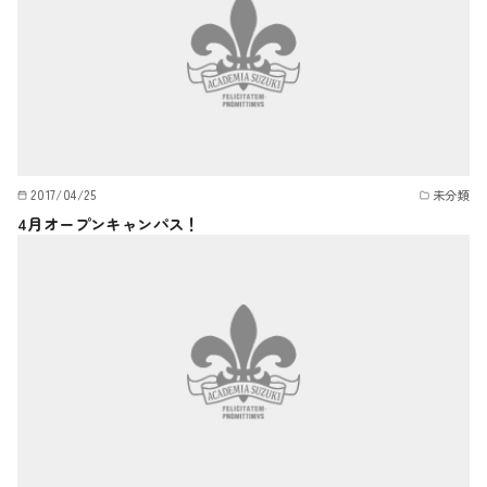
2017/04/25
未分類
4月オープンキャンパス！