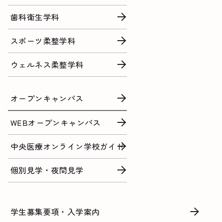
歯科衛生学科
スポーツ柔整学科
ウェルネス柔整学科
オープンキャンパス
WEBオープンキャンパス
中央医療オンライン学校ガイド
個別見学・夜間見学
学生募集要項・入学案内