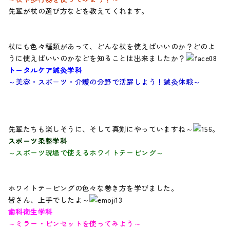
先輩が杖の選び方などを教えてくれます。
杖にも色々種類があって、どんな杖を使えばいいのか？どのよ
うに使えばいいのかなどを知ることは出来ましたか？
トータルケア鍼灸学科
～美容・スポーツ・介護の分野で活躍しよう！鍼灸体験～
先輩たちも楽しそうに、そして真剣にやっていますね～
。
スポーツ柔整学科
～スポーツ現場で使えるホワイトテーピング～
ホワイトテーピングの色々な巻き方を学びました。
皆さん、上手でしたよ～
歯科衛生学科
～ミラー・ピンセットを使ってみよう～