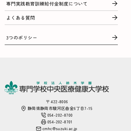
専門実践教育訓練給付金制度について
よくある質問
3つのポリシー
〒 422-8006
静岡県静岡市駿河区曲金6丁目7-15
054-202-8700
054-202-8701
cmhc@suzuki.ac.jp