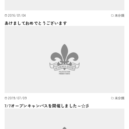
2016/01/04
未分類
あけましておめでとうございます
2019/07/09
未分類
7/7オープンキャンパスを開催しました～☆彡