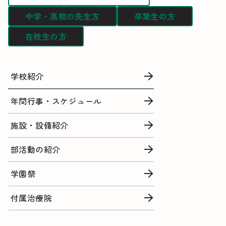
中学・高校の先生方
卒業生の方
在校生の方
学校紹介
年間行事・スケジュール
施設・設備紹介
部活動の紹介
学園祭
付属治療院