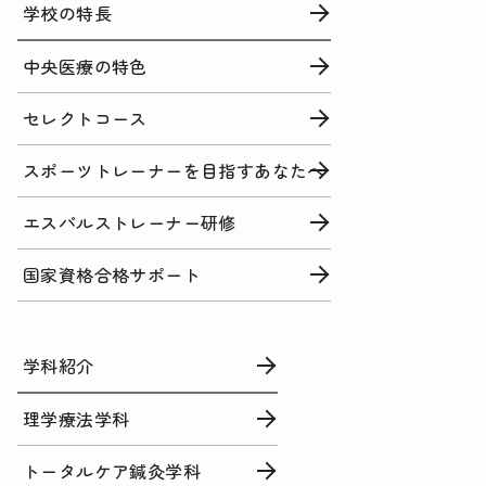
学校の特長
中央医療の特色
セレクトコース
スポーツトレーナーを目指すあなたへ
エスパルストレーナー研修
国家資格合格サポート
学科紹介
理学療法学科
トータルケア鍼灸学科