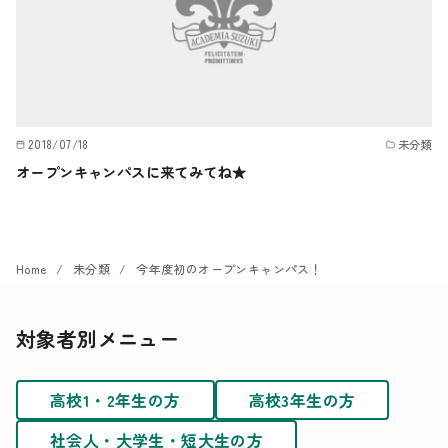
2018/07/18
未分類
オープンキャンパスに来てみてね★
Home
未分類
今年度初のオープンキャンパス！
対象者別メニュー
高校1・2年生の方
高校3年生の方
社会人・大学生・短大生の方