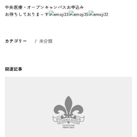
中央医療・オープンキャンパスお申込み
お待ちしておりま～す
カテゴリー
未分類
関連記事