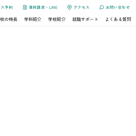
パス予約
資料請求・LINE
アクセス
お問い合わせ
校の特長
学科紹介
学校紹介
就職サポート
よくある質問