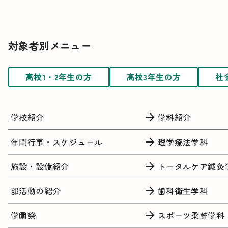
対象者別メニュー
高校1・2年生の方
高校3年生の方
社
学校紹介
学科紹介
年間行事・スケジュール
理学療法学科
施設・設備紹介
トータルケア鍼灸
部活動の紹介
歯科衛生学科
学園祭
スポーツ柔整学科