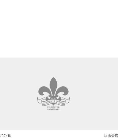
/07/18
未分類