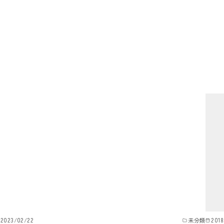
2023/02/22
未分類
2018