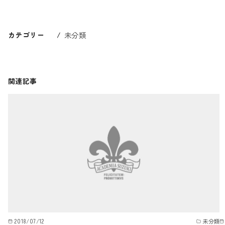
カテゴリー
未分類
関連記事
2018/07/12
未分類