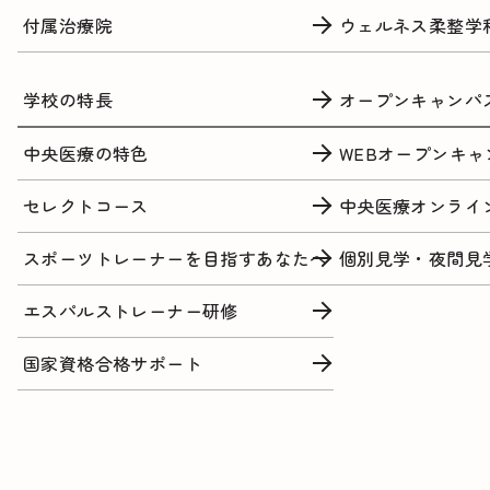
付属治療院
ウェルネス柔整学
学校の特長
オープンキャンパ
中央医療の特色
WEBオープンキャ
セレクトコース
中央医療オンライ
スポーツトレーナーを目指すあなたへ
個別見学・夜間見
エスパルストレーナー研修
国家資格合格サポート