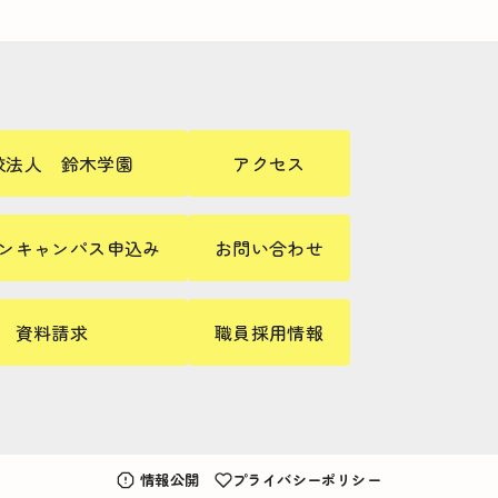
校法人 鈴木学園
アクセス
ンキャンパス申込み
お問い合わせ
資料請求
職員採用情報
情報公開
プライバシーポリシー