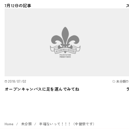
7月12日の記事
2018/07/02
未分類
オープンキャンパスに足を運んでみてね
Home
未分類
半端ないって！！！（中健祭です）