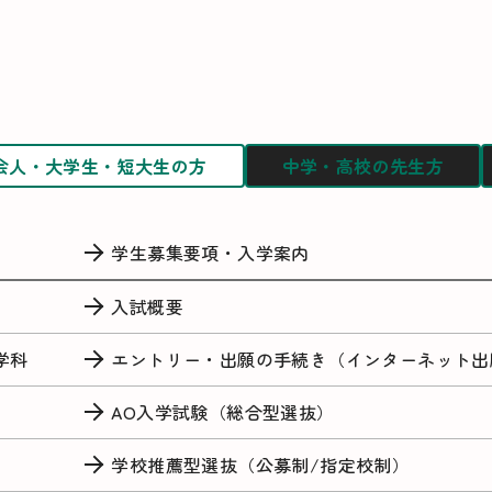
会人・大学生・短大生の方
中学・高校の先生方
学生募集要項・入学案内
入試概要
学科
エントリー・出願の手続き（インターネット出
AO入学試験（総合型選抜）
学校推薦型選抜（公募制/指定校制）