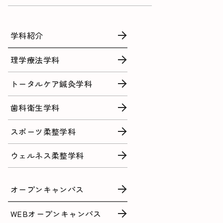
学科紹介
理学療法学科
トータルケア鍼灸学科
歯科衛生学科
スポーツ柔整学科
ウェルネス柔整学科
オープンキャンパス
WEBオープンキャンパス