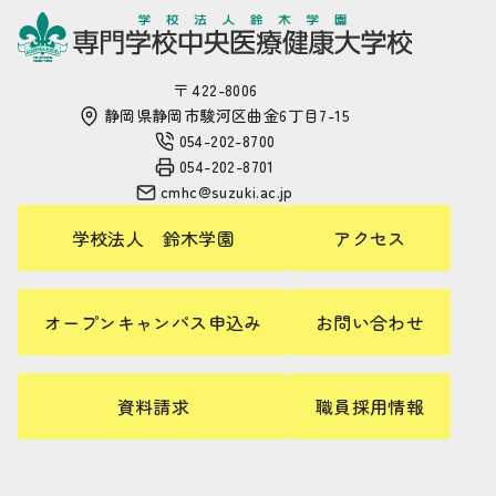
〒 422-8006
静岡県静岡市駿河区曲金6丁目7-15
054-202-8700
054-202-8701
cmhc@suzuki.ac.jp
学校法人 鈴木学園
アクセス
オープンキャンパス申込み
お問い合わせ
資料請求
職員採用情報