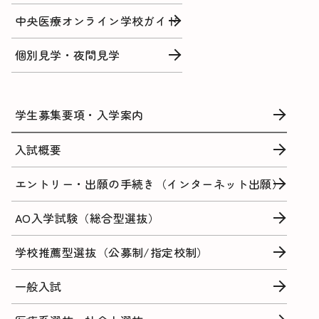
中央医療オンライン学校ガイド
個別見学・夜間見学
学生募集要項・入学案内
入試概要
エントリー・出願の手続き（インターネット出願）
AO入学試験（総合型選抜）
学校推薦型選抜（公募制/指定校制）
一般入試