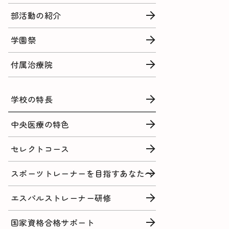
部活動の紹介
学園祭
付属治療院
学校の特長
中央医療の特色
セレクトコース
スポーツトレーナーを目指すあなたへ
エスパルストレーナー研修
国家資格合格サポート