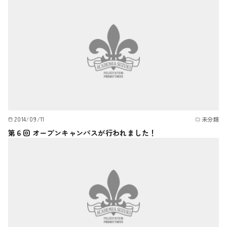
2014/09/11
未分類
第６回 オープンキャンパスが行われました！