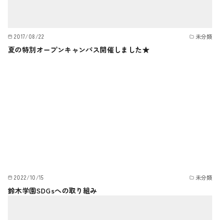
2017/08/22
未分類
夏の特別オープンキャンパス開催しました★
2022/10/15
未分類
鈴木学園SDGsへの取り組み