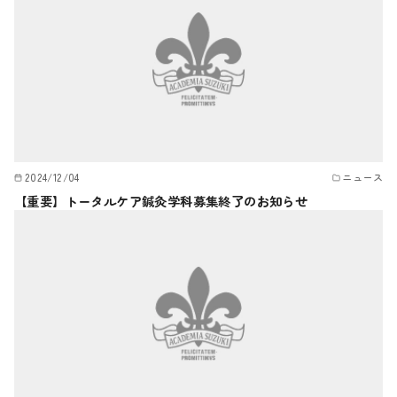
2024/12/04
ニュース
【重要】トータルケア鍼灸学科募集終了のお知らせ