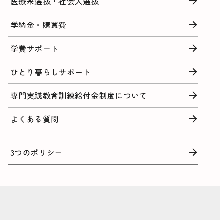
医療系選抜・社会人選抜
学納金・購買費
学費サポート
ひとり暮らしサポート
専門実践教育訓練給付金制度について
よくある質問
3つのポリシー