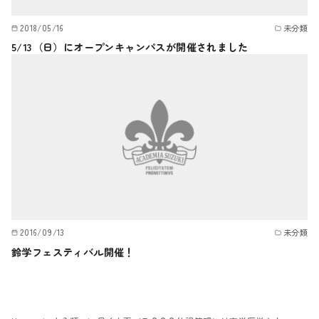
2018/05/16
未分類
5/13（日）にオープンキャンパスが開催されました
2016/09/13
未分類
鈴学フェスティバル開催！