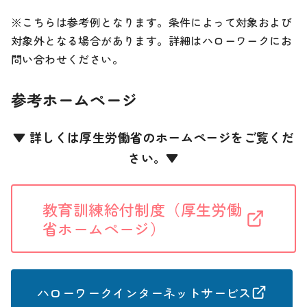
※こちらは参考例となります。条件によって対象および
対象外となる場合があります。詳細はハローワークにお
問い合わせください。
参考ホームページ
▼
詳しくは厚生労働省のホームページをご覧くだ
さい。
▼
教育訓練給付制度（厚生労働
省ホームページ）
ハローワークインターネットサービス