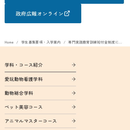
政府広報オンライン
Home
学生募集要項・入学案内
専門実践教育訓練給付金制度について
学科・コース紹介
愛玩動物看護学科
動物総合学科
ペット美容コース
アニマルマスターコース