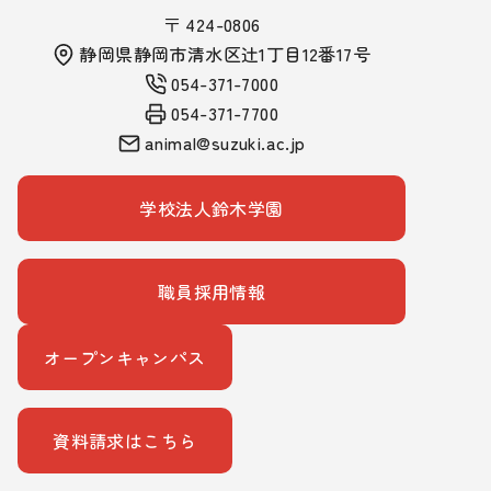
〒 424-0806
静岡県静岡市清水区辻1丁目12番17号
054-371-7000
054-371-7700
animal@suzuki.ac.jp
学校法人鈴木学園
職員採用情報
オープンキャンパス
資料請求はこちら