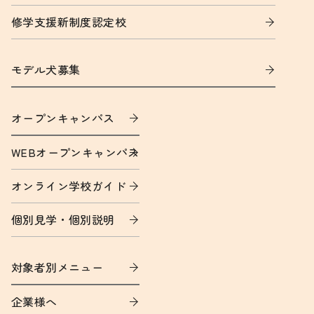
修学支援新制度認定校
モデル犬募集
オープンキャンパス
WEBオープンキャンパス
オンライン学校ガイド
個別見学・個別説明
対象者別メニュー
企業様へ