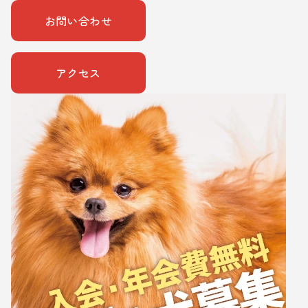
お問い合わせ
アクセス