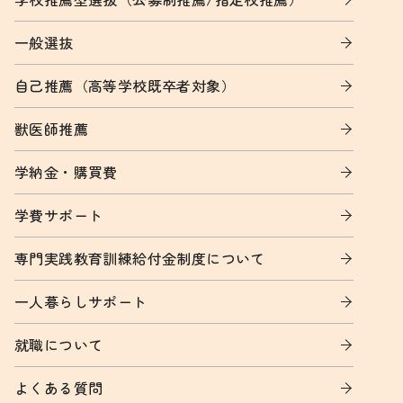
一般選抜
自己推薦（高等学校既卒者対象）
獣医師推薦
学納金・購買費
学費サポート
専門実践教育訓練給付金制度について
一人暮らしサポート
就職について
よくある質問