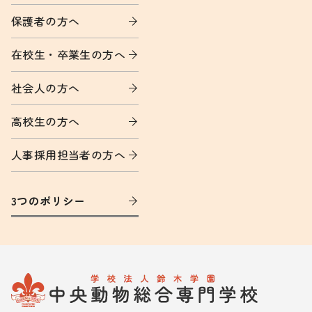
保護者の方へ
在校生・卒業生の方へ
社会人の方へ
高校生の方へ
人事採用担当者の方へ
3つのポリシー