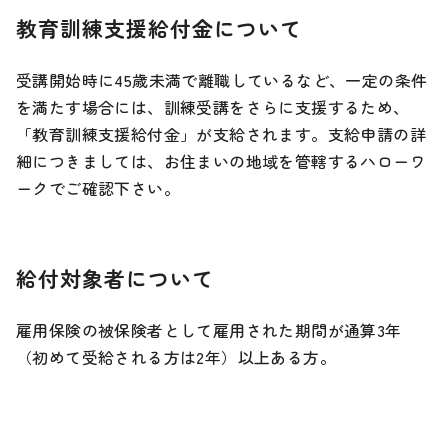
教育訓練支援給付金について
受講開始時に45歳未満で離職しているなど、一定の条件
を満たす場合には、訓練受講をさらに支援するため、
「教育訓練支援給付金」が支給されます。支給申請の詳
細につきましては、お住まいの地域を管轄するハローワ
ークでご確認下さい。
給付対象者について
雇用保険の被保険者として雇用された期間が通算3年
（初めて受給される方は2年）以上ある方。