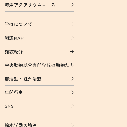
海洋アクアリウムコース
学校について
周辺MAP
施設紹介
中央動物総合専門学校の動物たち
部活動・課外活動
年間行事
SNS
鈴木学園の強み