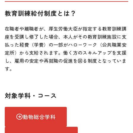
教育訓練給付制度とは？
在職者や離職者が、厚生労働大臣が指定する教育訓練講
座を受講し修了した場合、本人がその教育訓練施設に支
払った経費（学費）の一部がハローワーク（公共職業安
定所）から支給されます。働く方のスキルアップを支援
し、雇用の安定や再就職の促進を図る制度となっていま
す。
対象学科・コース
動物総合学科