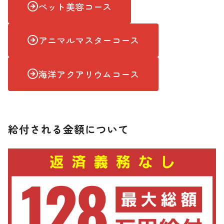
ペット美容コース
アニマルマスターコース
海洋アクアリウムコース
給付される金額について