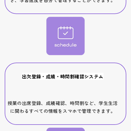
き、学習進度を自分で管理することができます。
出欠登録・成績・時間割確認システム
授業の出席登録、成績確認、時間割など、学生生活
に関わるすべての情報をスマホで管理できます。