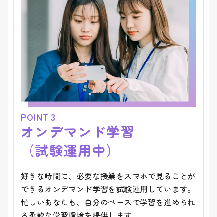
オンデマンド学習
（試験運用中）
好きな時間に、必要な授業をスマホで見ることが
できるオンデマンド学習を試験運用しています。
忙しいあなたも、自分のペースで学習を進められ
る柔軟な学習環境を提供します。