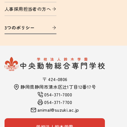
人事採用担当者の方へ
3つのポリシー
〒 424-0806
静岡県静岡市清水区辻1丁目12番17号
054-371-7000
054-371-7700
animal@suzuki.ac.jp
学校法人鈴木学園