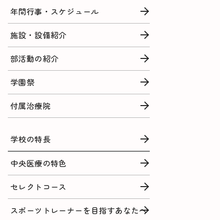
年間行事・スケジュール
施設・設備紹介
部活動の紹介
学園祭
付属治療院
学校の特長
中央医療の特色
セレクトコース
スポーツトレーナーを目指すあなたへ