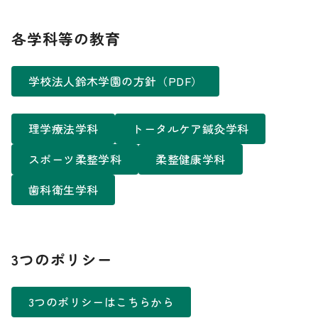
各学科等の教育
学校法人鈴木学園の方針（PDF）
理学療法学科
トータルケア鍼灸学科
スポーツ柔整学科
柔整健康学科
歯科衛生学科
3つのポリシー
3つのポリシーはこちらから