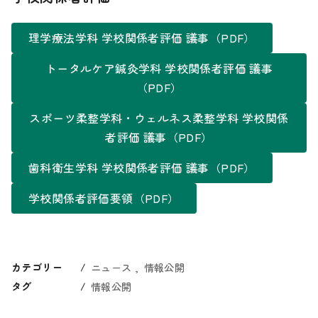
理学療法学科 学校関係者評価 議事（PDF）
トータルケア鍼灸学科 学校関係者評価 議事
（PDF）
スポーツ柔整学科・ウェルネス柔整学科 学校関係
者評価 議事（PDF）
歯科衛生学科 学校関係者評価 議事（PDF）
学校関係者評価要領（PDF）
カテゴリー
ニュース
情報公開
タグ
情報公開