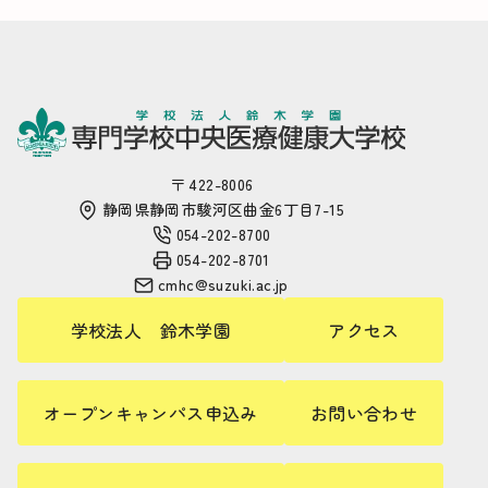
〒 422-8006
静岡県静岡市駿河区曲金6丁目7-15
054-202-8700
054-202-8701
cmhc@suzuki.ac.jp
学校法人 鈴木学園
アクセス
オープンキャンパス申込み
お問い合わせ