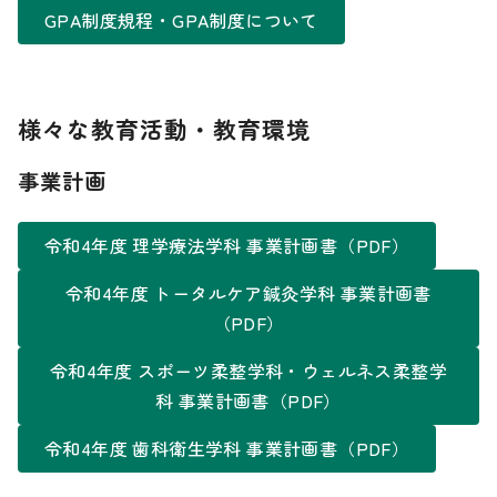
GPA制度規程・GPA制度について
様々な教育活動・教育環境
事業計画
令和4年度 理学療法学科 事業計画書（PDF）
令和4年度 トータルケア鍼灸学科 事業計画書
（PDF）
令和4年度 スポーツ柔整学科・ウェルネス柔整学
科 事業計画書（PDF）
令和4年度 歯科衛生学科 事業計画書（PDF）