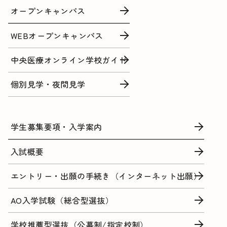
オープンキャンパス
WEBオープンキャンパス
中央医療オンライン学校ガイド
個別見学・夜間見学
学生募集要項・入学案内
入試概要
エントリー・出願の手続き（インターネット出願）
AO入学試験（総合型選抜）
学校推薦型選抜（公募制/指定校制）