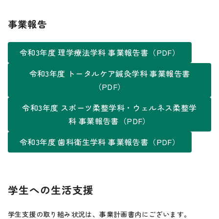
事業報告
令和3年度 理学療法学科 事業報告書（PDF）
令和3年度 トータルケア鍼灸学科 事業報告書
（PDF）
令和3年度 スポーツ柔整学科・ウェルネス柔整学
科 事業報告書（PDF）
令和3年度 歯科衛生学科 事業報告書（PDF）
学生への生活支援
学生支援の取り組み状況は、事業計画書内にございます。