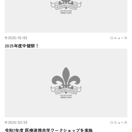
2025/10/06
ニュース
2025年度中健祭！
2026/03/26
ニュース
令和7年度 医療連携共学ワークショップを実施