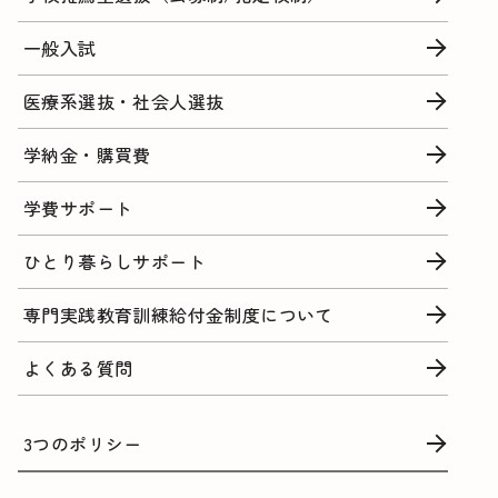
一般入試
医療系選抜・社会人選抜
学納金・購買費
学費サポート
ひとり暮らしサポート
専門実践教育訓練給付金制度について
よくある質問
3つのポリシー