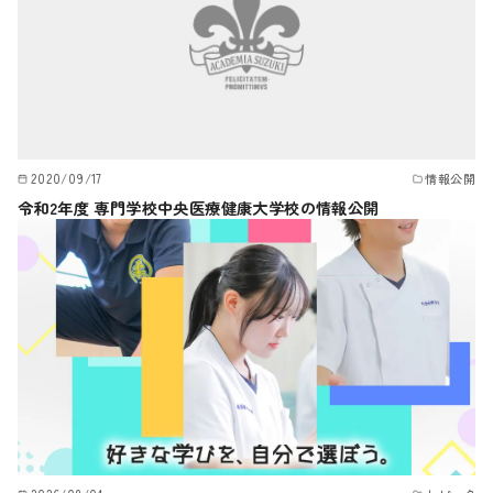
2020/09/17
情報公開
令和2年度 専門学校中央医療健康大学校の情報公開