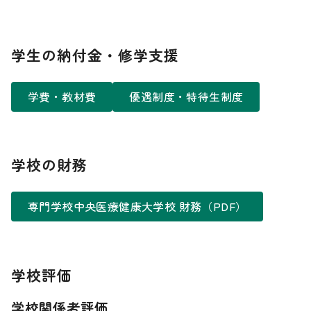
学生の納付金・修学支援
学費・教材費
優遇制度・特待生制度
学校の財務
専門学校中央医療健康大学校 財務（PDF）
学校評価
学校関係者評価