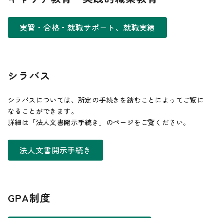
実習・合格・就職サポート、就職実績
シラバス
シラバスについては、所定の手続きを踏むことによってご覧に
なることができます。
詳細は「法人文書開示手続き」のページをご覧ください。
法人文書開示手続き
GPA制度