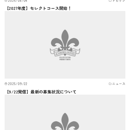
2026/08/04
トピック
【2027年度】セレクトコース開始！
2025/09/22
ニュース
【9/22発信】最新の募集状況について