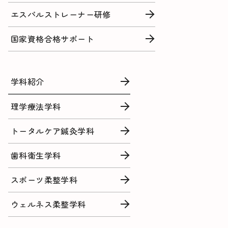
エスパルストレーナー研修
国家資格合格サポート
学科紹介
理学療法学科
トータルケア鍼灸学科
歯科衛生学科
スポーツ柔整学科
ウェルネス柔整学科