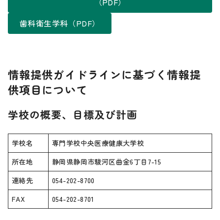
（PDF）
歯科衛生学科（PDF）
情報提供ガイドラインに基づく情報提
供項目について
学校の概要、目標及び計画
学校名
専門学校中央医療健康大学校
所在地
静岡県静岡市駿河区曲金6丁目7-15
連絡先
054-202-8700
FAX
054-202-8701