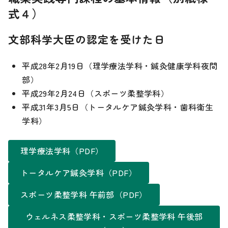
式４）
文部科学大臣の認定を受けた日
平成28年2月19日（理学療法学科・鍼灸健康学科夜間
部）
平成29年2月24日（スポーツ柔整学科）
平成31年3月5日（トータルケア鍼灸学科・歯科衛生
学科）
理学療法学科（PDF）
トータルケア鍼灸学科（PDF）
スポーツ柔整学科 午前部（PDF）
ウェルネス柔整学科・スポーツ柔整学科 午後部