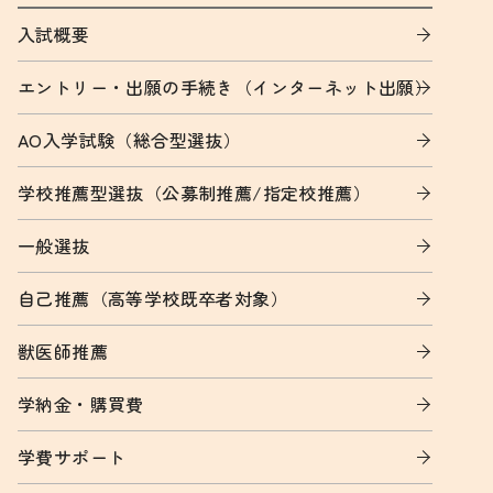
入試概要
エントリー・出願の手続き（インターネット出願）
AO入学試験（総合型選抜）
学校推薦型選抜（公募制推薦/指定校推薦）
一般選抜
自己推薦（高等学校既卒者対象）
獣医師推薦
学納金・購買費
学費サポート