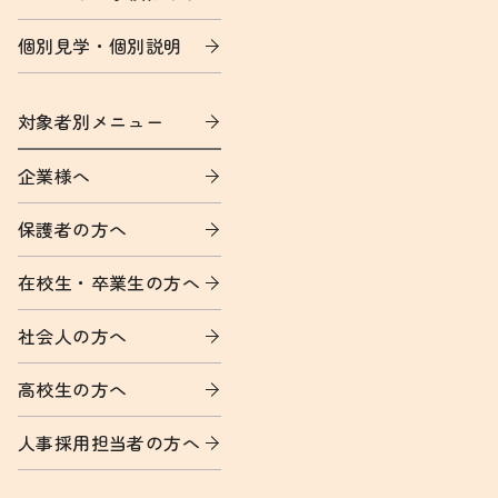
個別見学・個別説明
対象者別メニュー
企業様へ
保護者の方へ
在校生・卒業生の方へ
社会人の方へ
高校生の方へ
人事採用担当者の方へ