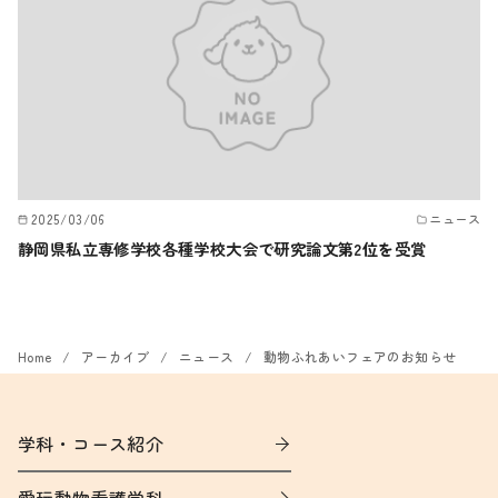
2025/03/06
ニュース
静岡県私立専修学校各種学校大会で研究論文第2位を受賞
Home
アーカイブ
ニュース
動物ふれあいフェアのお知らせ
学科・コース紹介