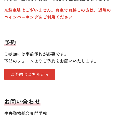
※駐車場はございません。お車でお越しの方は、近隣の
コインパーキングをご利用ください。
予約
ご参加には事前予約が必要です。
下部のフォームよりご予約をお願いいたします。
ご予約はこちらから
お問い合わせ
中央動物総合専門学校