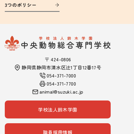
3つのポリシー
〒 424-0806
静岡県静岡市清水区辻1丁目12番17号
054-371-7000
054-371-7700
animal@suzuki.ac.jp
学校法人鈴木学園
職員採用情報