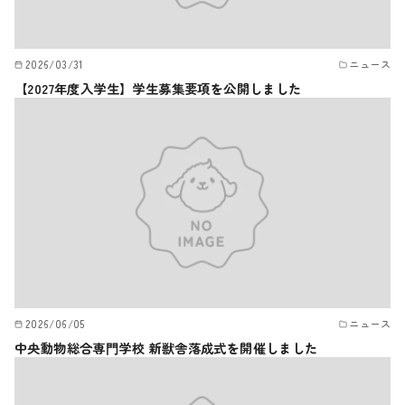
2026/03/31
ニュース
【2027年度入学生】学生募集要項を公開しました
2026/06/05
ニュース
中央動物総合専⾨学校 新獣舎落成式を開催しました