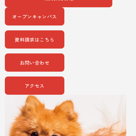
オープンキャンパス
資料請求はこちら
お問い合わせ
アクセス