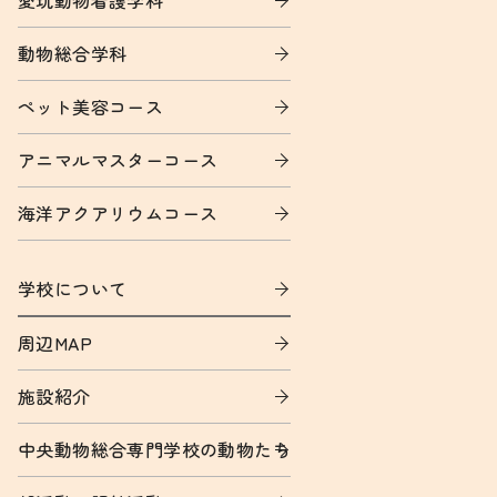
愛玩動物看護学科
動物総合学科
ペット美容コース
アニマルマスターコース
海洋アクアリウムコース
学校について
周辺MAP
施設紹介
中央動物総合専門学校の動物たち