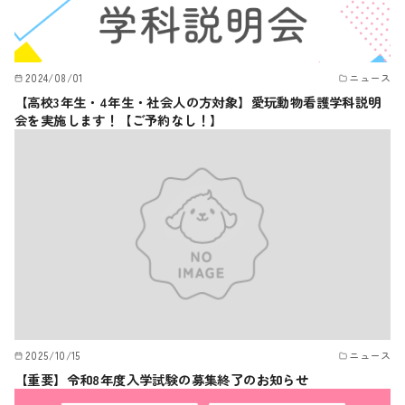
2024/08/01
ニュース
【高校3年生・4年生・社会人の方対象】愛玩動物看護学科説明
会を実施します！【ご予約なし！】
2025/10/15
ニュース
【重要】令和8年度入学試験の募集終了のお知らせ