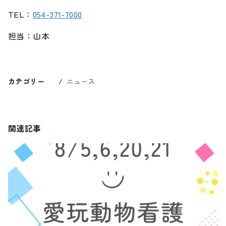
TEL：
054-371-7000
担当：山本
カテゴリー
ニュース
関連記事