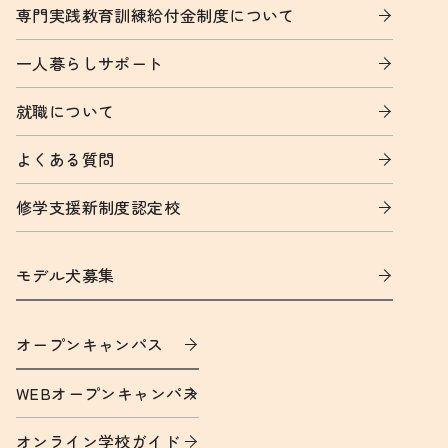
専門実践教育訓練給付金制度について
一人暮らしサポート
就職について
よくある質問
修学支援新制度認定校
モデル犬募集
オープンキャンパス
WEBオープンキャンパス
オンライン学校ガイド