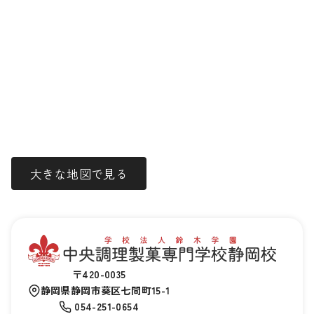
大きな地図で見る
〒420-0035
静岡県静岡市葵区七間町15-1
054-251-0654