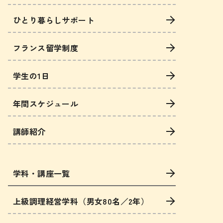
ひとり暮らしサポート
フランス留学制度
学生の1日
年間スケジュール
講師紹介
学科・講座一覧
上級調理経営学科（男女80名／2年）