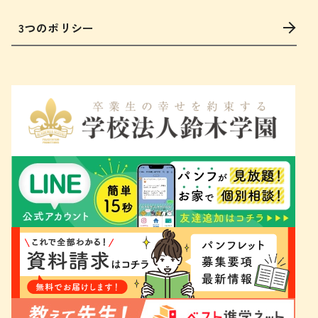
3つのポリシー