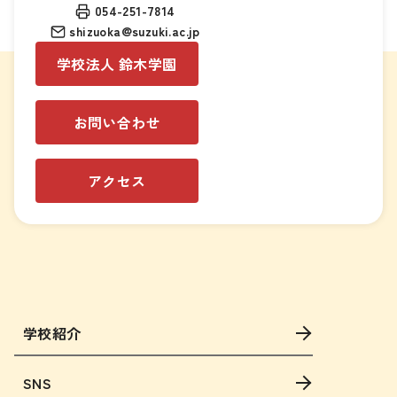
054-251-7814
shizuoka@suzuki.ac.jp
学校法人 鈴木学園
お問い合わせ
アクセス
学校紹介
SNS