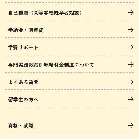
自己推薦（高等学校既卒者対象）
学納金・購買費
学費サポート
専門実践教育訓練給付金制度について
よくある質問
留学生の方へ
資格・就職