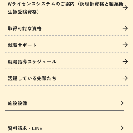
Wライセンスシステムのご案内（調理師資格と製菓衛
生師受験資格）
取得可能な資格
就職サポート
就職指導スケジュール
活躍している先輩たち
施設設備
資料請求・LINE