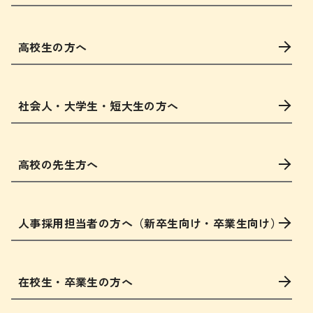
高校生の方へ
社会人・大学生・短大生の方へ
高校の先生方へ
人事採用担当者の方へ（新卒生向け・卒業生向け）
在校生・卒業生の方へ