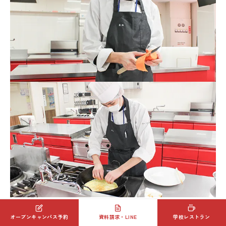
オープンキャンパス予約
資料請求・LINE
学校レストラン