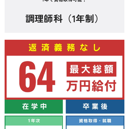
調理師科（1年制）