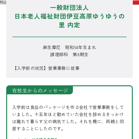
一般財団法人
日本老人福祉財団伊豆高原ゆうゆうの
里 内定
麻生摩尼 昭和54年生まれ
調理師科 第8期生
【入学前の状況】営業事務に従事
在校生からのメッセージ
入学前は食品のパッケージを作る会社で営業事務をして
いました。十五年ほど勤めていた会社を辞めるきっかけ
は離れて暮らす父の病気でした。それを機に、両親と同
居することにしたのです。