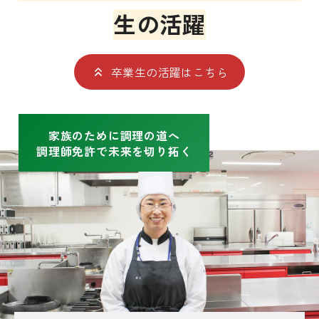
生
の活躍
卒業生の活躍はこちら
家族のために調理の道へ
調理師免許で未来を切り拓く