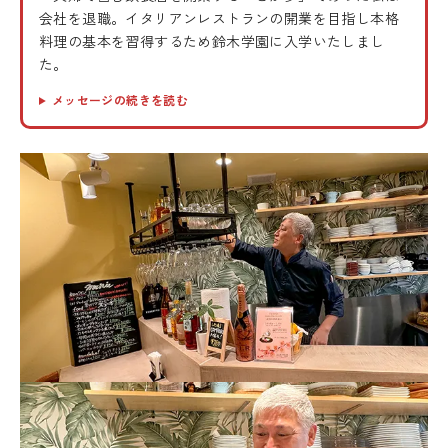
会社を退職。イタリアンレストランの開業を目指し本格
料理の基本を習得するため鈴木学園に入学いたしまし
た。
メッセージの続きを読む