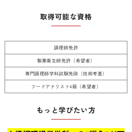
取得可能な資格
調理師免許
製菓衛生師免許（希望者）
専門調理師学科試験免除（技術考査）
フードアナリスト4級（希望者）
もっと学びたい方