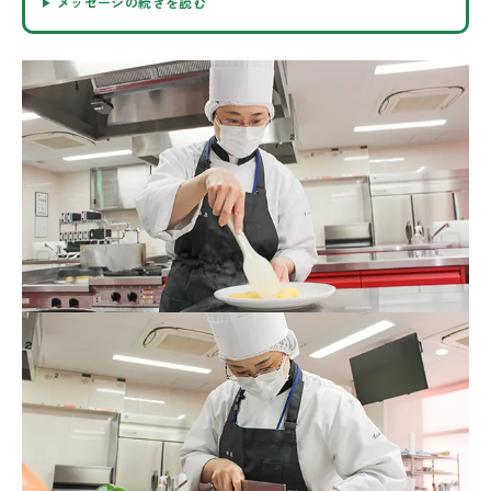
メッセージの続きを読む