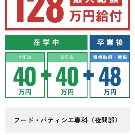
フード・パティシエ専科（夜間部）