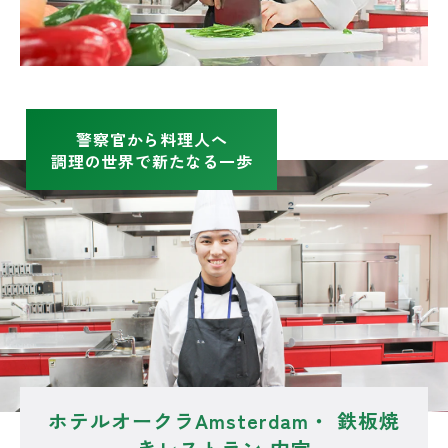
警察官から料理人へ
調理の世界で新たなる一歩
ホテルオークラAmsterdam・ 鉄板焼