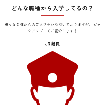
どんな職種から入学してるの？
様々な業種からのご入学をいただいておりますが、ピッ
クアップしてご紹介します！
JR職員