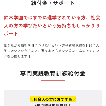
給付金・サポート
鈴木学園ではすでに進学されている方、社会
人の方の学びたいという気持ちもしっかりサ
ポート
働きながら技術を身につけたいという方や資格取得を目的に入
学したいという方など、夢をあきらめないみなさんのチャレン
ジを応援します！
専門実践教育訓練給付金
＼社会人の方におすすめ／
1年で資格取得可能
！