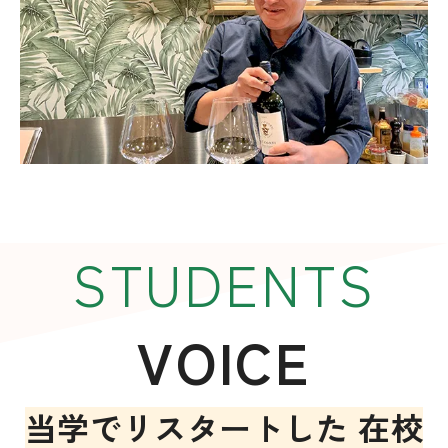
STUDENTS
VOICE
当学でリスタートした
在校