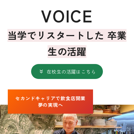
VOICE
当学でリスタートした 卒業
生の活躍
在校生の活躍はこちら
セカンドキャリアで飲食店開業
夢の実現へ