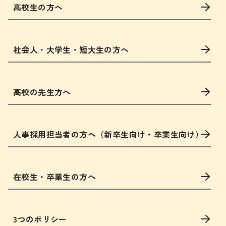
高校生の方へ
社会人・大学生・短大生の方へ
高校の先生方へ
人事採用担当者の方へ（新卒生向け・卒業生向け）
在校生・卒業生の方へ
3つのポリシー