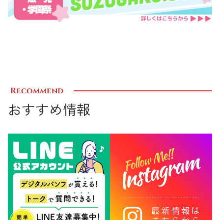
Recommend
おすすめ情報