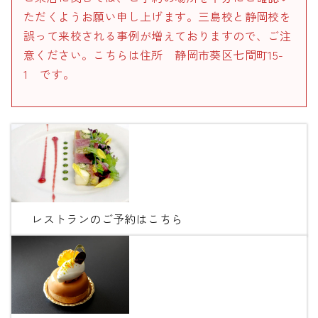
ただくようお願い申し上げます。三島校と静岡校を
誤って来校される事例が増えておりますので、ご注
意ください。こちらは住所 静岡市葵区七間町15-
1 です。
レストランのご予約はこちら