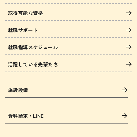
取得可能な資格
就職サポート
就職指導スケジュール
活躍している先輩たち
施設設備
資料請求・LINE