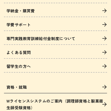
学納金・購買費
学費サポート
専門実践教育訓練給付金制度について
よくある質問
留学生の方へ
資格・就職
Wライセンスシステムのご案内（調理師資格と製菓衛
生師受験資格）