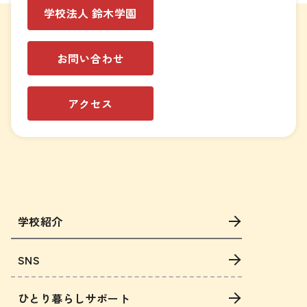
学校法人 鈴木学園
お問い合わせ
アクセス
学校紹介
SNS
ひとり暮らしサポート