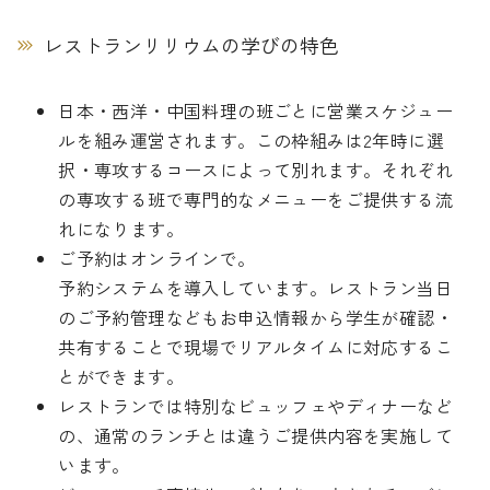
レストランリリウムの学びの特色
日本・西洋・中国料理の班ごとに営業スケジュー
ルを組み運営されます。この枠組みは2年時に選
択・専攻するコースによって別れます。それぞれ
の専攻する班で専門的なメニューをご提供する流
れになります。
ご予約はオンラインで。
予約システムを導入しています。レストラン当日
のご予約管理などもお申込情報から学生が確認・
共有することで現場でリアルタイムに対応するこ
とができます。
レストランでは特別なビュッフェやディナーなど
の、通常のランチとは違うご提供内容を実施して
います。