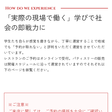
How do we experience
「実際の現場で働く」学びで社
会の即戦力に
学生たち自らが感覚を磨きながら、丁寧に運営することで地域
でも「予約が取れない」と評判をいただく運営をさせていただ
いています。
レストランのご予約はオンラインで受付。パティスリーの販売
は開催スケジュールに沿って運営されていますのでそれぞれ以
下のページを御覧ください。
※ご注意※
ご来店に関しては、ご予約の場所を十分にご確認い