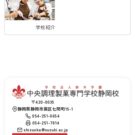
学校紹介
〒420-0035
静岡県静岡市葵区七間町15-1
054-251-0654
054-251-7814
shizuoka@suzuki.ac.jp