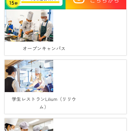
オープンキャンパス
学生レストランLilium（リリウ
ム）