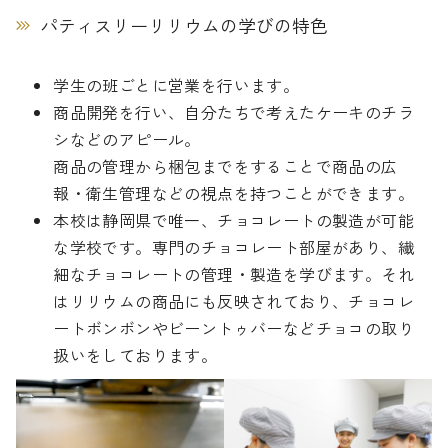
パティスリーリリウムの学びの特色
学生の班ごとに営業を行います。
商品開発を行い、自分たちで考えたケーキのチラ
シなどのアピール。
商品の管理から梱包までをすることで商品の広
報・衛生管理などの視点を持つことができます。
本校は静岡県で唯一、チョコレートの製造が可能
な学校です。専門のチョコレート部屋があり、繊
細なチョコレートの管理・製造を学びます。それ
はリリウムの商品にも反映されており、チョコレ
ートボンボンやビーントゥバーなどチョコの取り
扱いをしております。