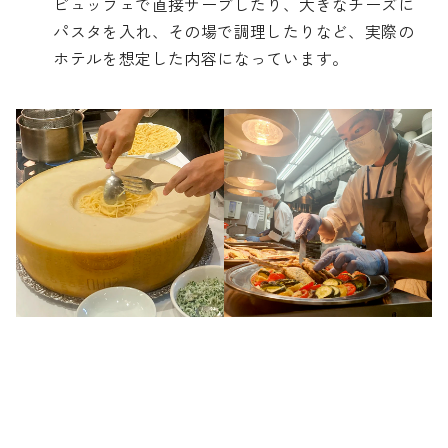
ビュッフェで直接サーブしたり、大きなチーズに
パスタを入れ、その場で調理したりなど、実際の
ホテルを想定した内容になっています。