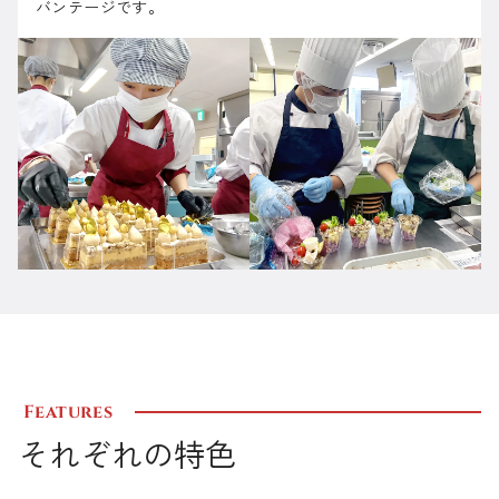
バンテージです。
Features
それぞれの特色