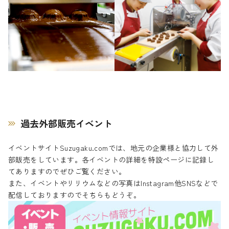
過去外部販売イベント
イベントサイトSuzugaku.comでは、地元の企業様と協力して外
部販売をしています。各イベントの詳細を特設ページに記録し
てありますのでぜひご覧ください。
また、イベントやリリウムなどの写真はInstagram他SNSなどで
配信しておりますのでそちらもどうぞ。